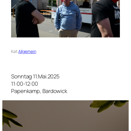
Kat:
Allgemein
Sonntag 11.Mai.2025
11:00-12:00
Papenkamp, Bardowick