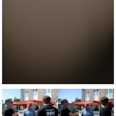
Muttertag 2025