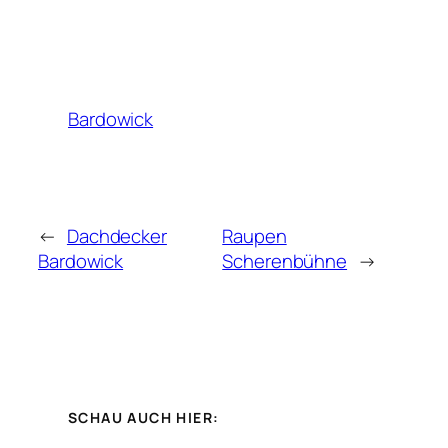
Bardowick
←
Dachdecker
Raupen
Bardowick
Scherenbühne
→
SCHAU AUCH HIER: