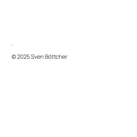
.
© 2025 Sven Böttcher