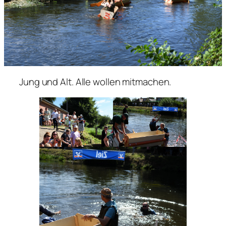
Jung und Alt. Alle wollen mitmachen.