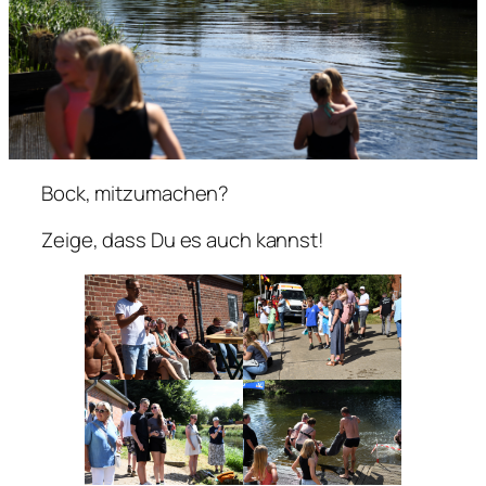
Bock, mitzumachen?
Zeige, dass Du es auch kannst!