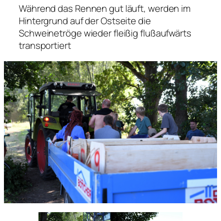
Während das Rennen gut läuft, werden im
Hintergrund auf der Ostseite die
Schweinetröge wieder fleißig flußaufwärts
transportiert