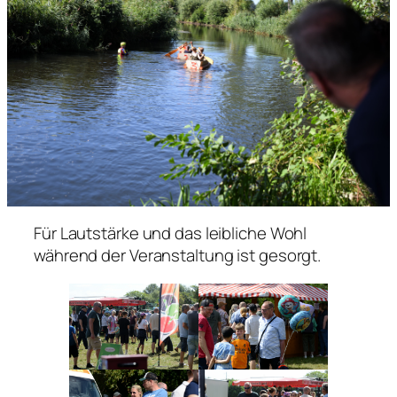
Für Lautstärke und das leibliche Wohl
während der Veranstaltung ist gesorgt.