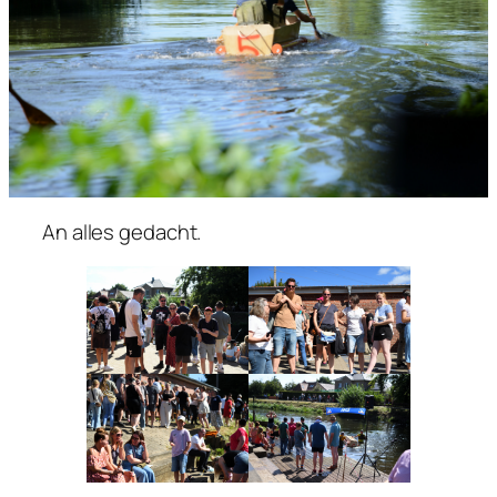
An alles gedacht.