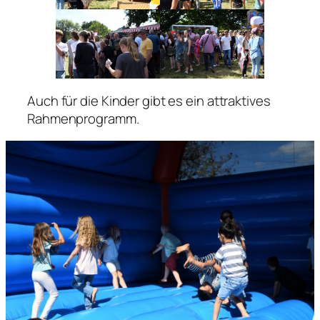
Auch für die Kinder gibt es ein attraktives
Rahmenprogramm.