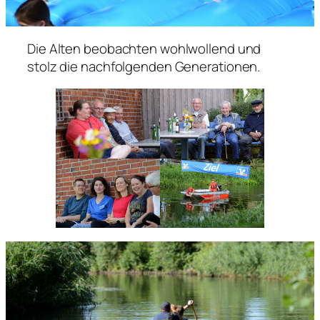
Die Alten beobachten wohlwollend und
stolz die nachfolgenden Generationen.