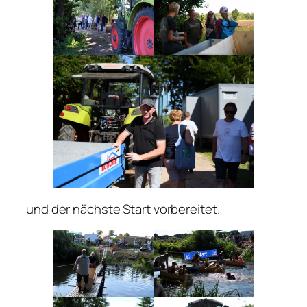
und der nächste Start vorbereitet.