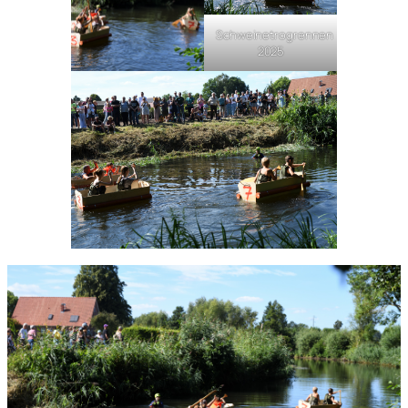
Schweinetrogrennen
2025