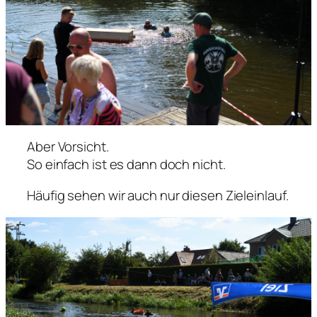
Aber Vorsicht.
So einfach ist es dann doch nicht.
Häufig sehen wir auch nur diesen Zieleinlauf.