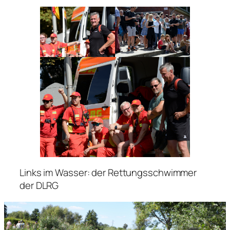
Links im Wasser: der Rettungsschwimmer
der DLRG