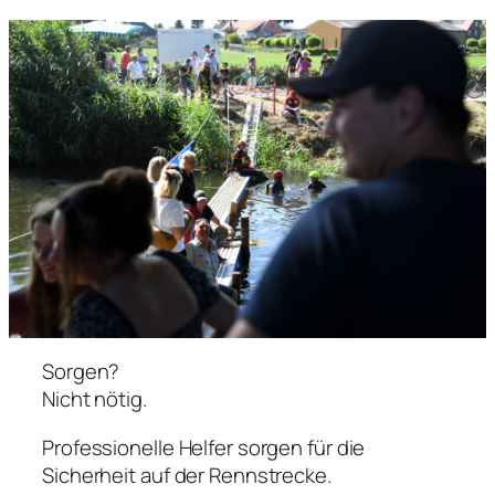
Sorgen?
Nicht nötig.
Professionelle Helfer sorgen für die
Sicherheit auf der Rennstrecke.