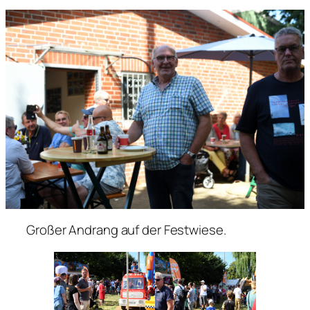
Großer Andrang auf der Festwiese.