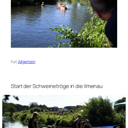
Kat:
Allgemein
Start der Schweinetröge in die Ilmenau