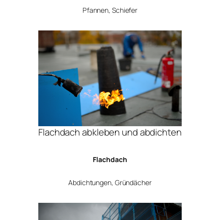
Pfannen, Schiefer
Flachdach abkleben und abdichten
Flachdach
Abdichtungen, Gründächer