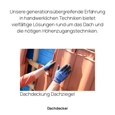
Unsere generationsübergreifende Erfahrung
in handwerklichen Techniken bietet
vielfältige Lösungen rund um das Dach und
die nötigen Höhenzugangstechniken.
Dachdeckung Dachziegel
Dachdecker