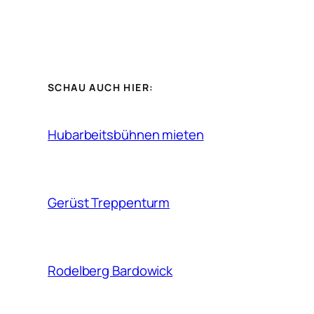
SCHAU AUCH HIER:
Hubarbeitsbühnen mieten
Gerüst Treppenturm
Rodelberg Bardowick