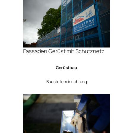
Fassaden Gerüst mit Schutznetz
Gerüstbau
Baustelleneinrichtung