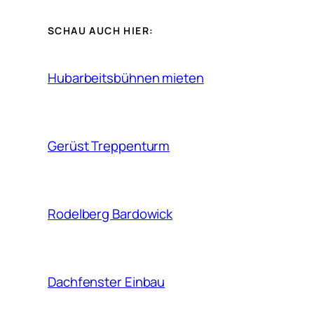
SCHAU AUCH HIER:
Hubarbeitsbühnen mieten
Gerüst Treppenturm
Rodelberg Bardowick
Dachfenster Einbau