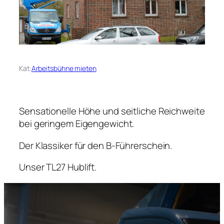
Kat:
Arbeitsbühne mieten
Sensationelle Höhe und seitliche Reichweite
bei geringem Eigengewicht.
Der Klassiker für den B-Führerschein.
Unser TL27 Hublift.