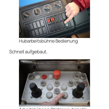
Hubarbeitsbühne Bedienung
Schnell aufgebaut.