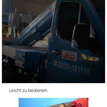
Leicht zu bedienen.