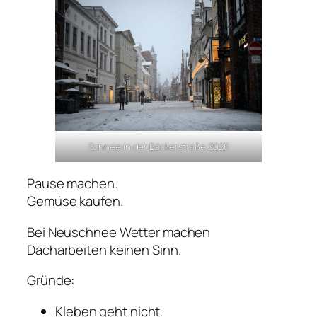
Schnee in der Bäckerstraße 2026
Pause machen.
Gemüse kaufen.
Bei Neuschnee Wetter machen
Dacharbeiten keinen Sinn.
Gründe:
Kleben geht nicht.