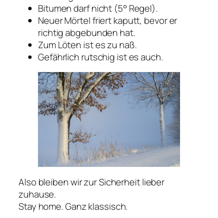
Bitumen darf nicht (5° Regel).
Neuer Mörtel friert kaputt, bevor er
richtig abgebunden hat.
Zum Löten ist es zu naß.
Gefährlich rutschig ist es auch.
Also bleiben wir zur Sicherheit lieber
zuhause.
Stay home. Ganz klassisch.