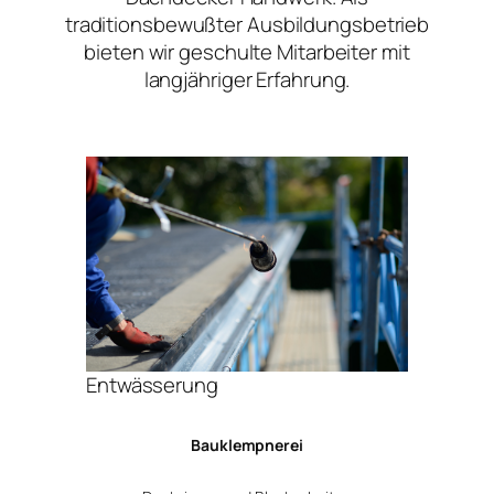
traditionsbewußter Ausbildungsbetrieb
bieten wir geschulte Mitarbeiter mit
langjähriger Erfahrung.
Entwässerung
Bauklempnerei