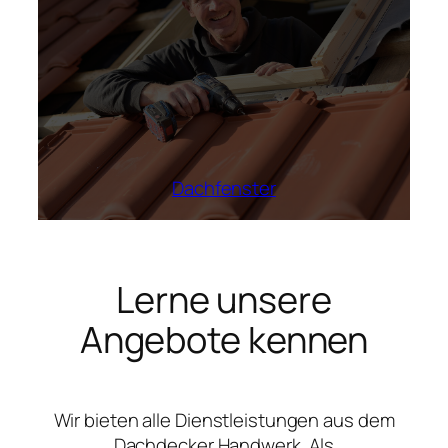
Dachfenster
Lerne unsere
Angebote kennen
Wir bieten alle Dienstleistungen aus dem
Dachdecker Handwerk. Als