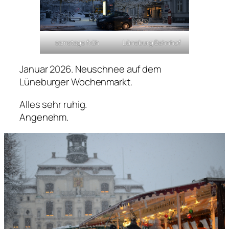
samstags früh
Lüneburg Bahnhof
Januar 2026. Neuschnee auf dem
Lüneburger Wochenmarkt.
Alles sehr ruhig.
Angenehm.