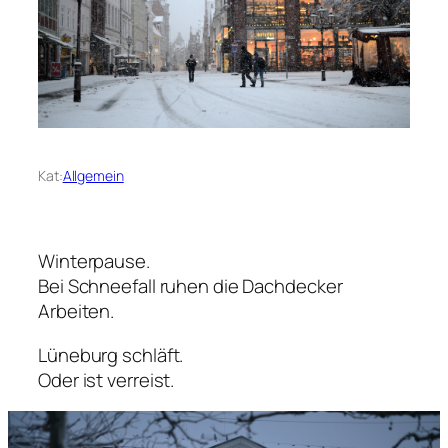
Kat:
Allgemein
Winterpause.
Bei Schneefall ruhen die Dachdecker
Arbeiten.
Lüneburg schläft.
Oder ist verreist.