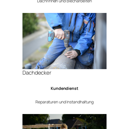
Dachrinnen und Blecharbeiten
Dachdecker
Kundendienst
Reparaturen und Instandhaltung