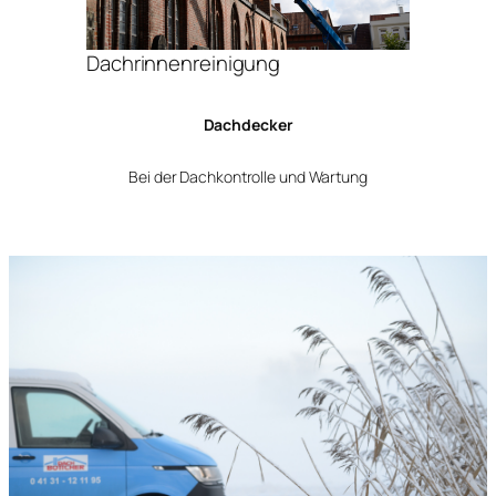
Dachrinnenreinigung
Dachdecker
Bei der Dachkontrolle und Wartung