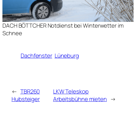
DACH BÖTTCHER Notdienst bei Winterwetter im
Schnee
Dachfenster
Lüneburg
←
TBR260
LKW Teleskop
Hubsteiger
Arbeitsbühne mieten
→