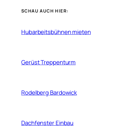
SCHAU AUCH HIER:
Hubarbeitsbühnen mieten
Gerüst Treppenturm
Rodelberg Bardowick
Dachfenster Einbau