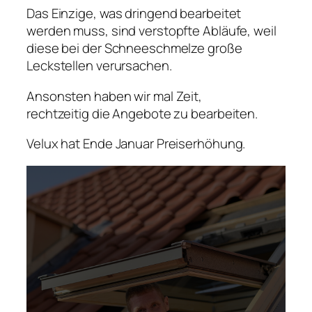
Das Einzige, was dringend bearbeitet
werden muss, sind verstopfte Abläufe, weil
diese bei der Schneeschmelze große
Leckstellen verursachen.
Ansonsten haben wir mal Zeit,
rechtzeitig die Angebote zu bearbeiten.
Velux hat Ende Januar Preiserhöhung.