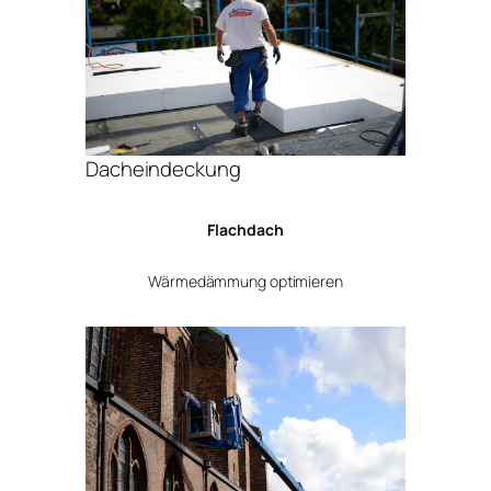
Dacheindeckung
Flachdach
Wärmedämmung optimieren