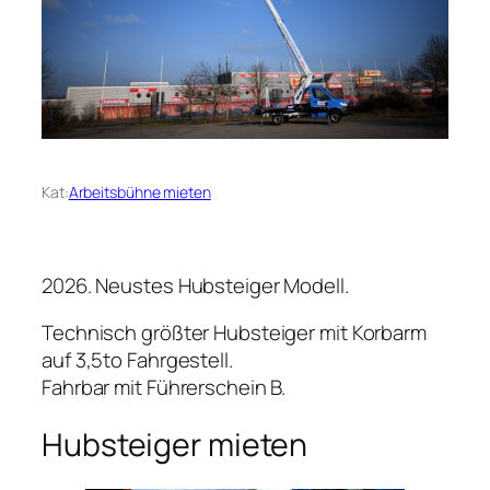
Kat:
Arbeitsbühne mieten
2026. Neustes Hubsteiger Modell.
Technisch größter Hubsteiger mit Korbarm
auf 3,5to Fahrgestell.
Fahrbar mit Führerschein B.
Hubsteiger mieten