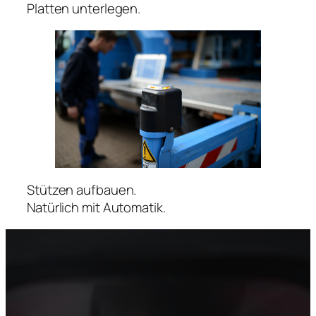
Platten unterlegen.
Stützen aufbauen.
Natürlich mit Automatik.