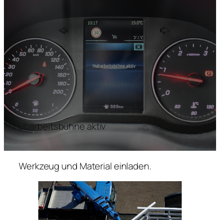
Hubarbeitsbühne aktiv
Werkzeug und Material einladen.