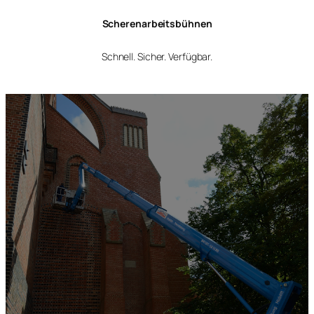
Scherenarbeitsbühnen
Schnell. Sicher. Verfügbar.