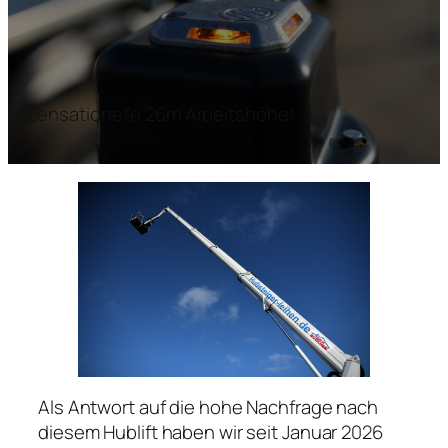
Sensationelle 26m Arbeitshöhe!
Als Antwort auf die hohe Nachfrage nach
diesem Hublift haben wir seit Januar 2026