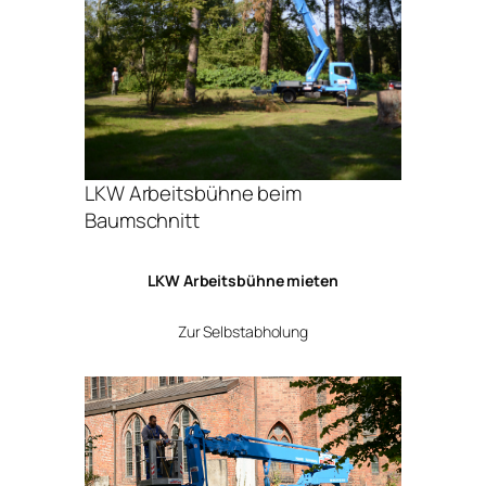
LKW Arbeitsbühne beim
Baumschnitt
LKW Arbeitsbühne mieten
Zur Selbstabholung