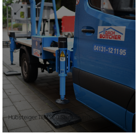
Hubsteiger TBR 260 Stützen im Profil