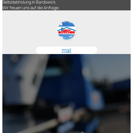
Selbstabholung in Bardowick.
Wir freuen uns auf die Anfrage.
mail