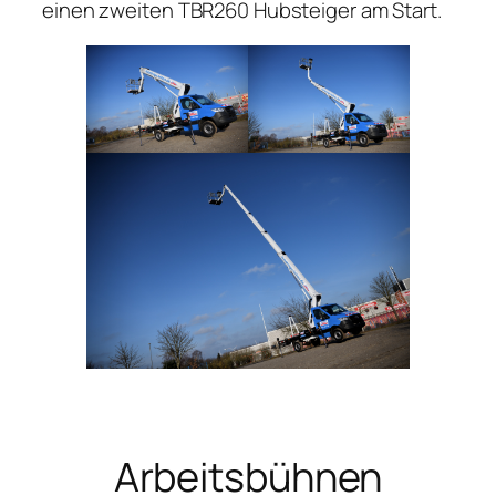
einen zweiten TBR260 Hubsteiger am Start.
Arbeitsbühnen