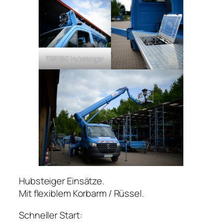
TBR260 Hubsteiger
Hubsteiger Einsätze.
Mit flexiblem Korbarm / Rüssel.
Schneller Start: