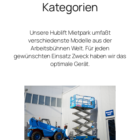
Kategorien
Unsere Hublift Mietpark umfaßt
verschiedenste Modelle aus der
Arbeitsbühnen Welt. Für jeden
gewünschten Einsatz Zweck haben wir das
optimale Gerät.