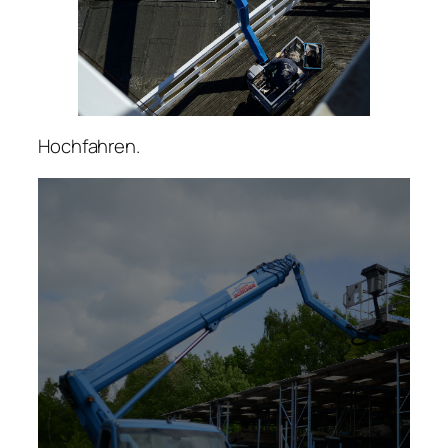
Hochfahren.