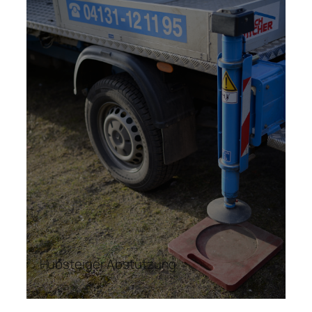
Hubsteiger Abstützung