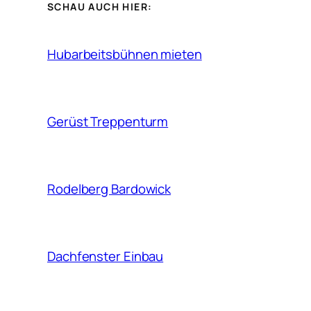
SCHAU AUCH HIER:
Hubarbeitsbühnen mieten
Gerüst Treppenturm
Rodelberg Bardowick
Dachfenster Einbau