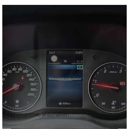
Nebenantrieb anschalten