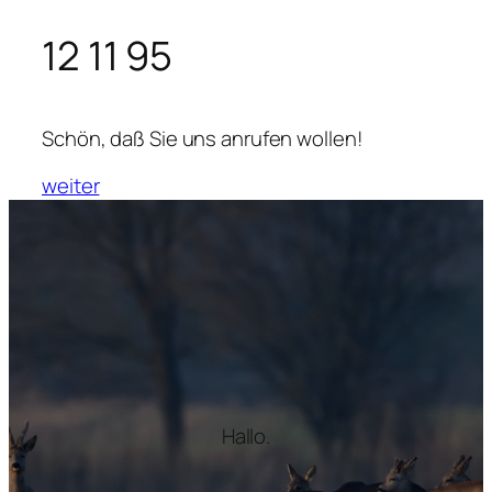
12 11 95
Schön, daß Sie uns anrufen wollen!
weiter
Hallo.