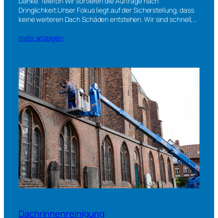
Danke. Telefon Wir sortieren die Aufträge nach
Dringlichkeit.Unser Fokus liegt auf der Sicherstellung, dass
keine weiteren Dach Schäden entstehen. Wir sind schnell,…
mehr anzeigen
Dachrinnenreinigung