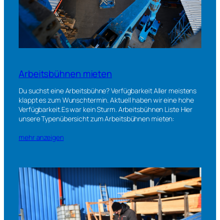
Arbeitsbühnen mieten
Du suchst eine Arbeitsbühne? Verfügbarkeit Aller meistens
klappt es zum Wunschtermin. Aktuell haben wir eine hohe
Verfügbarkeit.Es war kein Sturm. Arbeitsbühnen Liste Hier
unsere Typenübersicht zum Arbeitsbühnen mieten:
mehr anzeigen