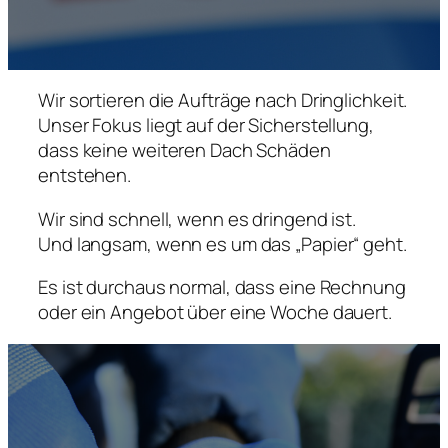
Wir sortieren die Aufträge nach Dringlichkeit.
Unser Fokus liegt auf der Sicherstellung,
dass keine weiteren Dach Schäden
entstehen.
Wir sind schnell, wenn es dringend ist.
Und langsam, wenn es um das „Papier“ geht.
Es ist durchaus normal, dass eine Rechnung
oder ein Angebot über eine Woche dauert.