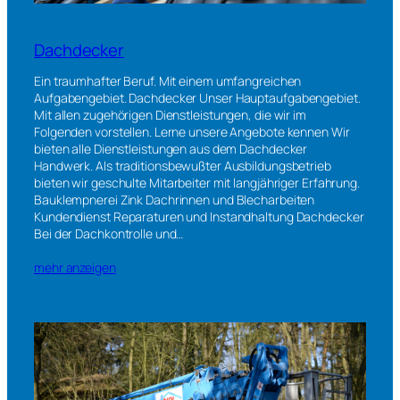
Dachdecker
Ein traumhafter Beruf. Mit einem umfangreichen
Aufgabengebiet. Dachdecker Unser Hauptaufgabengebiet.
Mit allen zugehörigen Dienstleistungen, die wir im
Folgenden vorstellen. Lerne unsere Angebote kennen Wir
bieten alle Dienstleistungen aus dem Dachdecker
Handwerk. Als traditionsbewußter Ausbildungsbetrieb
bieten wir geschulte Mitarbeiter mit langjähriger Erfahrung.
Bauklempnerei Zink Dachrinnen und Blecharbeiten
Kundendienst Reparaturen und Instandhaltung Dachdecker
Bei der Dachkontrolle und…
mehr anzeigen