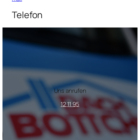
Telefon
Uns anrufen
12 11 95