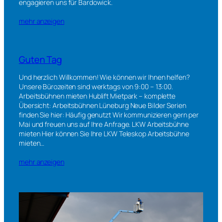
engagieren uns für Bardowick.
mehr anzeigen
Guten Tag
Und herzlich Willkommen! Wie können wir Ihnen helfen?
Unsere Bürozeiten sind werktags von 9:00 – 13:00.
Arbeitsbühnen mieten Hublift Mietpark – komplette
Übersicht: Arbeitsbühnen Lüneburg Neue Bilder Serien
finden Sie hier: Häufig genutzt Wir kommunizieren gern per
Mai und freuen uns auf Ihre Anfrage. LKW Arbeitsbühne
mieten Hier können Sie Ihre LKW Teleskop Arbeitsbühne
mieten…
mehr anzeigen