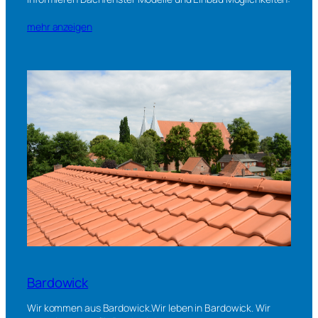
mehr anzeigen
Bardowick
Wir kommen aus Bardowick.Wir leben in Bardowick. Wir