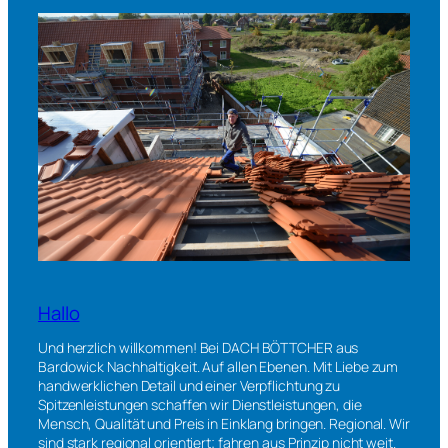
Hallo
Und herzlich willkommen! Bei DACH BÖTTCHER aus
Bardowick Nachhaltigkeit. Auf allen Ebenen. Mit Liebe zum
handwerklichen Detail und einer Verpflichtung zu
Spitzenleistungen schaffen wir Dienstleistungen, die
Mensch, Qualität und Preis in Einklang bringen. Regional. Wir
sind stark regional orientiert; fahren aus Prinzip nicht weit.