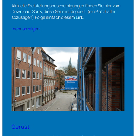
Aktuelle Freistellungsbescheinigungen finden Sie hier zum
Download. Sorry, diese Seite ist doppelt…(ein Platzhalter
sozusagen) Folge einfach diesem Link.
mehr anzeigen
Gerüst