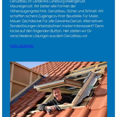
Gerüstbau im Landkreis Lüneburg.Malergerüst.
Maurergerüst. Wir bieten alle Formen der
Höhenzugangstechnik. Gerüstbau. Sicher und Schnell. Wir
schaffen sichere Zugänge zu Ihrer Baustelle. Für Maler,
Mauer, Dachdecker Für alle Gewerke Gerüst. Alternativen
Sonderlösungen Arbeitsbühnen mieten Interessant? Dann
klicke auf den folgenden Button. Hier stellen wir Dir
verschiedene Lösungen aus dem Gerüstbau vor.
mehr anzeigen