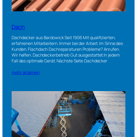
Dach
Dachdecker aus Bardowick Seit 1906 Mit qualifizierten,
erfahrenen Mitarbeitern. Immer bei der Arbeit. Im Sinne des
Kunden. Flachdach Dachreparaturen Probleme? Anrufen.
Wir helfen. Dachdeckerbetrieb Gut ausgestattet.In jedem
Fall das optimale Gerät. Nächste Seite Dachdecker
mehr anzeigen