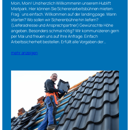
Moin, Moin! Und herzlich Willkommenin unserem Hublift
Mietpark. Hier können Sie Scherenarbeitsbühnen mieten:
Frag´ uns einfach. Willkommen auf der landing page. Wann
starten? Wo sollen wir Scherenbühne hin liefern?
(Lieferadresse und Ansprechpartner) Gewünschte Höhe
angeben. Besonders schmal nötig? Wir kommunizieren gern
per Mai und freuen uns auf Ihre Anfrage. Einfach
Arbeitssicherheit bestellen. Erfüllt alle Vorgaben der…
mehr anzeigen