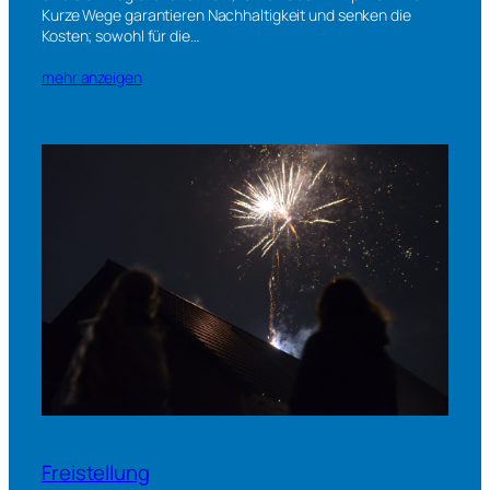
Kurze Wege garantieren Nachhaltigkeit und senken die
Kosten; sowohl für die…
mehr anzeigen
Freistellung