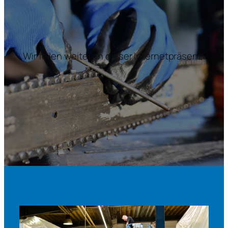
Wir feilen weiter an dieser Internetpräsenz.