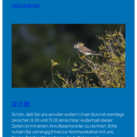
mehr anzeigen
12 11 95
Schön, daß Sie uns anrufen wollen! Unser Büro ist werktags
zwischen 9:00 und 13:00 erreichbar. Außerhalb dieser
Zeiten ist mit einem Anrufbeantworter zu rechnen. Bitte
nutzen Sie vorrangig Email zur Kommunikation mit uns.