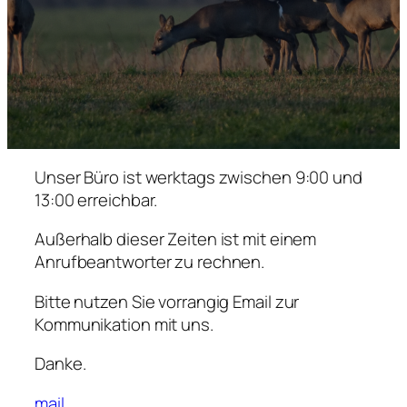
Unser Büro ist werktags zwischen 9:00 und
13:00 erreichbar.
Außerhalb dieser Zeiten ist mit einem
Anrufbeantworter zu rechnen.
Bitte nutzen Sie vorrangig Email zur
Kommunikation mit uns.
Danke.
mail