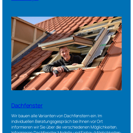
Dachfenster
Wir bauen alle Varianten von Dachfenstern ein. Im
individuellen Beratungsgespräch bei Ihnen vor Ort
informieren wir Sie über die verschiedenen Möglichkeiten.
Informieren Dachfenster Modelle und Einbau Möglichkeiten: