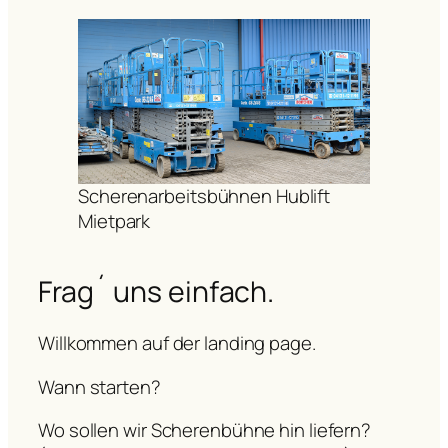
Scherenarbeitsbühnen Hublift
Mietpark
Frag´ uns einfach.
Willkommen auf der landing page.
Wann starten?
Wo sollen wir Scherenbühne hin liefern?