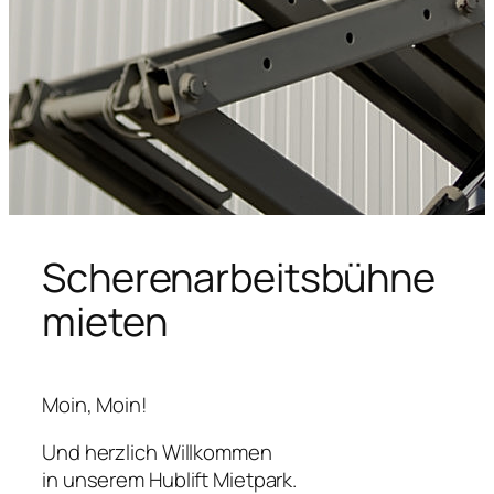
Scherenarbeitsbühne
mieten
Moin, Moin!
Und herzlich Willkommen
in unserem Hublift Mietpark.