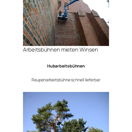
Arbeitsbühnen mieten Winsen
Hubarbeitsbühnen
Raupenarbeitsbühne schnell lieferbar