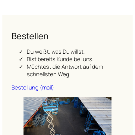
Bestellen
Du weißt, was Du willst.
Bist bereits Kunde bei uns.
Möchtest die Antwort auf dem
schnellsten Weg.
Bestellung (mail)