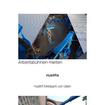
Arbeitsbühnen mieten
Hublifte
Hublift Mietpark von oben