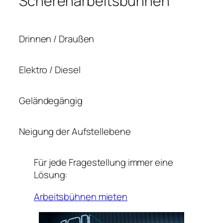
Scherenarbeitsbühnen
Drinnen / Draußen
Elektro / Diesel
Geländegängig
Neigung der Aufstellebene
Für jede Fragestellung immer eine
Lösung:
Arbeitsbühnen mieten