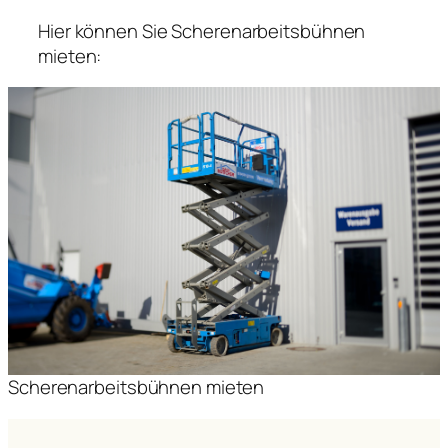
Hier können Sie Scherenarbeitsbühnen
mieten:
Scherenarbeitsbühnen mieten