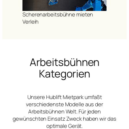
Scherenarbeitsbühne mieten
Verleih
Arbeitsbühnen
Kategorien
Unsere Hublift Mietpark umfaßt
verschiedenste Modelle aus der
Arbeitsbühnen Welt. Für jeden
gewünschten Einsatz Zweck haben wir das
optimale Gerät.