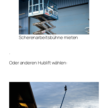
Scherenarbeitsbühne mieten
.
Oder anderen Hublift wählen: