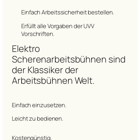
Einfach Arbeitssicherheit bestellen.
Erfüllt alle Vorgaben der UVV
Vorschriften.
Elektro
Scherenarbeitsbühnen sind
der Klassiker der
Arbeitsbühnen Welt.
Einfach einzusetzen.
Leicht zu bedienen.
Kostengünstig.