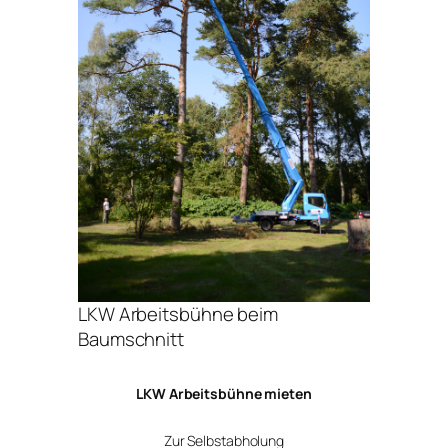
LKW Arbeitsbühne beim
Baumschnitt
LKW Arbeitsbühne mieten
Zur Selbstabholung