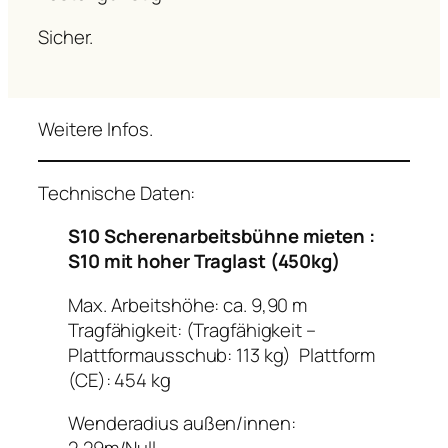
Sicher.
Weitere Infos.
Technische Daten:
S10 Scherenarbeitsbühne mieten :
S10 mit hoher Traglast (450kg)
Max. Arbeitshöhe: ca. 9,90 m
Tragfähigkeit: (Tragfähigkeit –
Plattformausschub: 113 kg) Plattform
(CE): 454 kg
Wenderadius außen/innen: