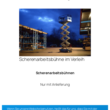
Scherenarbeitsbühne im Verleih
Scherenarbeitsbühnen
Nur mit Anlieferung
Wenn Sie unsere Website benutzen, heißt das für uns, dass Sie mit der