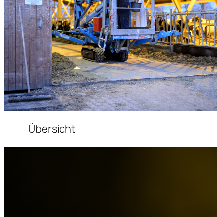
Übersicht