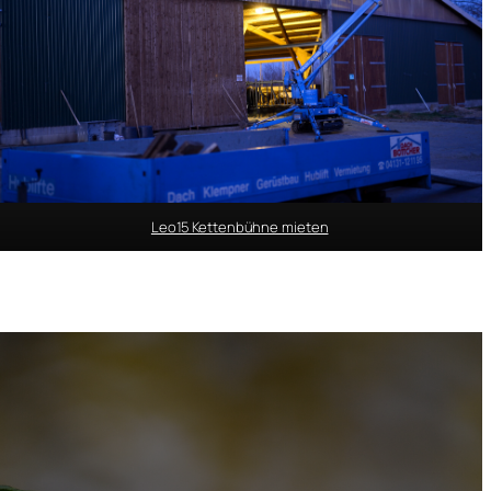
Leo15 Kettenbühne mieten