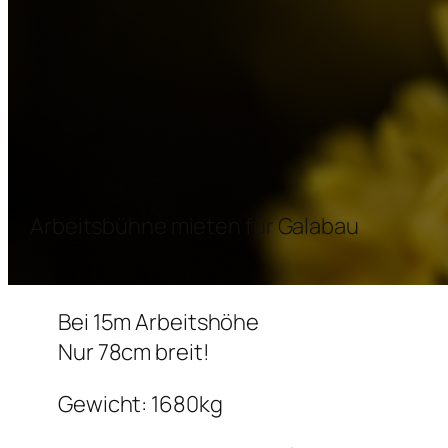
Arbeitsbühne mieten für Galabau
Bei 15m Arbeitshöhe
Nur 78cm breit!
Gewicht: 1680kg