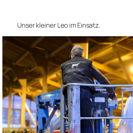
Unser kleiner Leo im Einsatz.